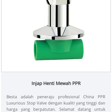
Injap Henti Mewah PPR
Besta adalah peneraju profesional China PPR
Luxurious Stop Valve dengan kualiti yang tinggi dan
harga yang berpatutan. Selamat datang untuk