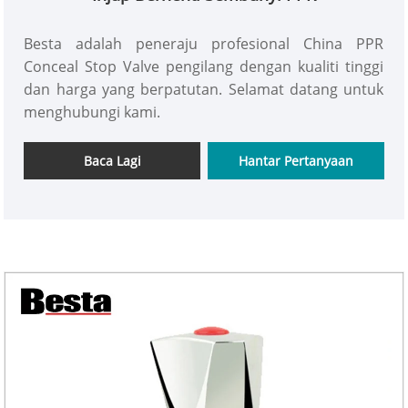
Besta adalah peneraju profesional China PPR
Conceal Stop Valve pengilang dengan kualiti tinggi
dan harga yang berpatutan. Selamat datang untuk
menghubungi kami.
Baca Lagi
Hantar Pertanyaan