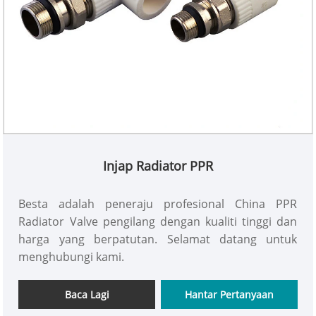
Injap Radiator PPR
Besta adalah peneraju profesional China PPR
Radiator Valve pengilang dengan kualiti tinggi dan
harga yang berpatutan. Selamat datang untuk
menghubungi kami.
Baca Lagi
Hantar Pertanyaan