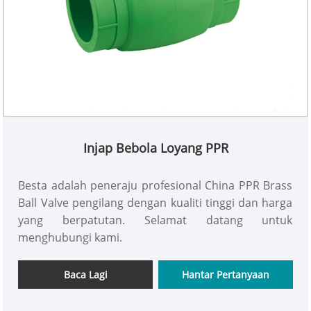
Injap Bebola Loyang PPR
Besta adalah peneraju profesional China PPR Brass
Ball Valve pengilang dengan kualiti tinggi dan harga
yang berpatutan. Selamat datang untuk
menghubungi kami.
Baca Lagi
Hantar Pertanyaan