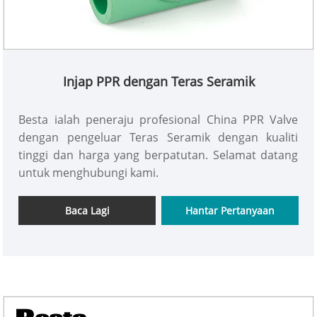
Injap PPR dengan Teras Seramik
Besta ialah peneraju profesional China PPR Valve
dengan pengeluar Teras Seramik dengan kualiti
tinggi dan harga yang berpatutan. Selamat datang
untuk menghubungi kami.
Baca Lagi
Hantar Pertanyaan