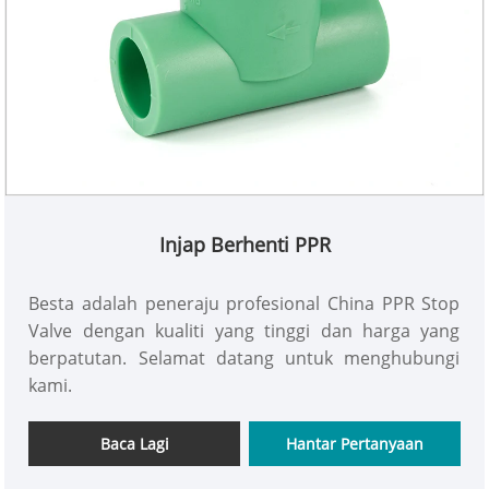
Injap Berhenti PPR
Besta adalah peneraju profesional China PPR Stop
Valve dengan kualiti yang tinggi dan harga yang
berpatutan. Selamat datang untuk menghubungi
kami.
Baca Lagi
Hantar Pertanyaan