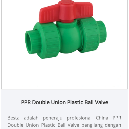
PPR Double Union Plastic Ball Valve
Besta adalah peneraju profesional China PPR
Double Union Plastic Ball Valve pengilang dengan