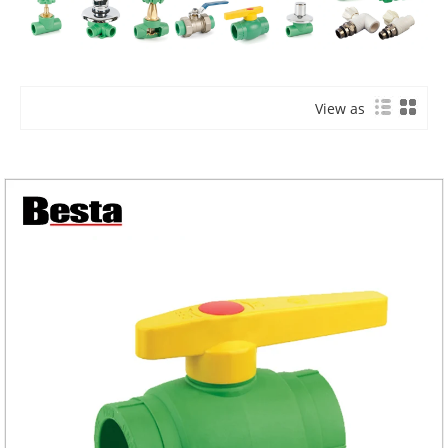
View as