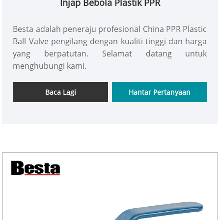
Injap Bebola Plastik PPR
Besta adalah peneraju profesional China PPR Plastic
Ball Valve pengilang dengan kualiti tinggi dan harga
yang berpatutan. Selamat datang untuk
menghubungi kami.
Baca Lagi
Hantar Pertanyaan