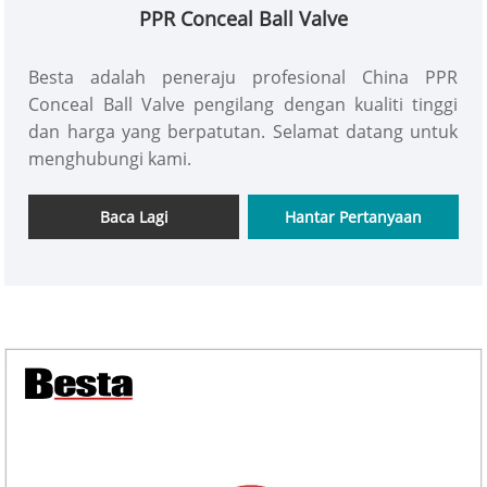
PPR Conceal Ball Valve
Besta adalah peneraju profesional China PPR
Conceal Ball Valve pengilang dengan kualiti tinggi
dan harga yang berpatutan. Selamat datang untuk
menghubungi kami.
Baca Lagi
Hantar Pertanyaan