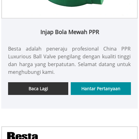
Injap Bola Mewah PPR
Besta adalah peneraju profesional China PPR
Luxurious Ball Valve pengilang dengan kualiti tinggi
dan harga yang berpatutan. Selamat datang untuk
menghubungi kami.
Baca Lagi
Hantar Pertanyaan