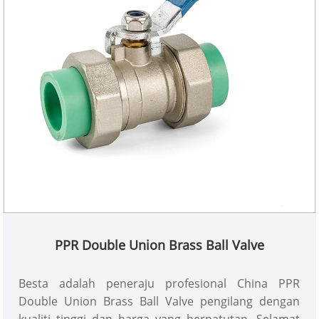
PPR Double Union Brass Ball Valve
Besta adalah peneraju profesional China PPR
Double Union Brass Ball Valve pengilang dengan