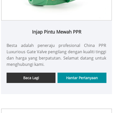
Injap Pintu Mewah PPR
Besta adalah peneraju profesional China PPR
Luxurious Gate Valve pengilang dengan kualiti tinggi
dan harga yang berpatutan. Selamat datang untuk
menghubungi kami.
Baca Lagi
Hantar Pertanyaan