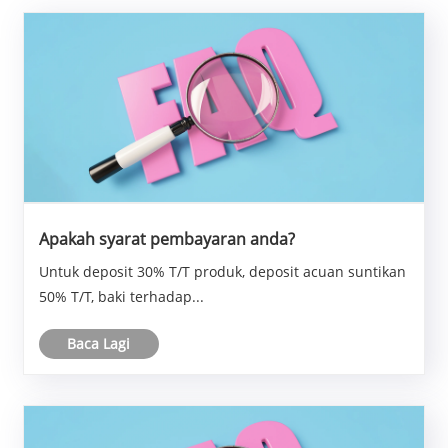
Apakah syarat pembayaran anda?
Untuk deposit 30% T/T produk, deposit acuan suntikan
50% T/T, baki terhadap...
Baca Lagi