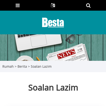
Rumah
>
Berita
> Soalan Lazim
Soalan Lazim