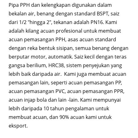
Pipa PPH dan kelengkapan digunakan dalam
bekalan air, benang dengan standard BSPT, saiz
dari 1/2 "hingga 2", tekanan adalah PN16. Kami
adalah kilang acuan profesional untuk membuat
acuan pemasangan PPH, asas acuan standard
dengan reka bentuk sisipan, semua benang dengan
berputar motor, automatik. Saiz kecil dengan teras
gangsa berilium, HRC38, sistem penyejukan yang
lebih baik daripada air. Kami juga membuat acuan
pemasangan lain, seperti acuan pemasangan PP,
acuan pemasangan PVC, acuan pemasangan PPR,
acuan injap bola dan lain -lain. Kami mempunyai
lebih daripada 10 tahun pengalaman untuk
membuat acuan, dan 90% acuan kami untuk
eksport.