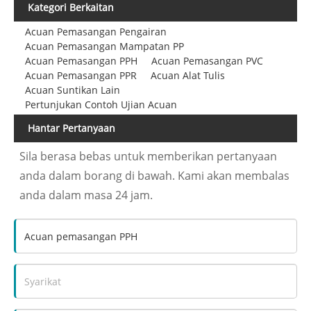
Kategori Berkaitan
Acuan Pemasangan Pengairan
Acuan Pemasangan Mampatan PP
Acuan Pemasangan PPH
Acuan Pemasangan PVC
Acuan Pemasangan PPR
Acuan Alat Tulis
Acuan Suntikan Lain
Pertunjukan Contoh Ujian Acuan
Hantar Pertanyaan
Sila berasa bebas untuk memberikan pertanyaan
anda dalam borang di bawah. Kami akan membalas
anda dalam masa 24 jam.