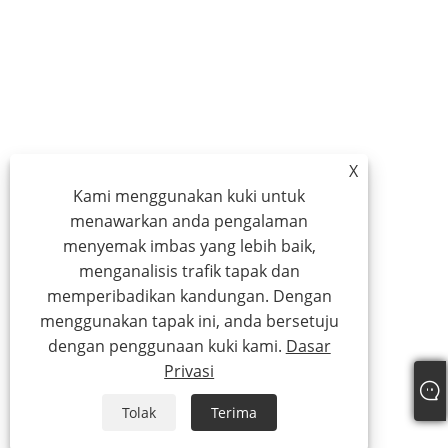
X
Kami menggunakan kuki untuk
menawarkan anda pengalaman
menyemak imbas yang lebih baik,
menganalisis trafik tapak dan
memperibadikan kandungan. Dengan
menggunakan tapak ini, anda bersetuju
dengan penggunaan kuki kami.
Dasar
Privasi
Tolak
Terima