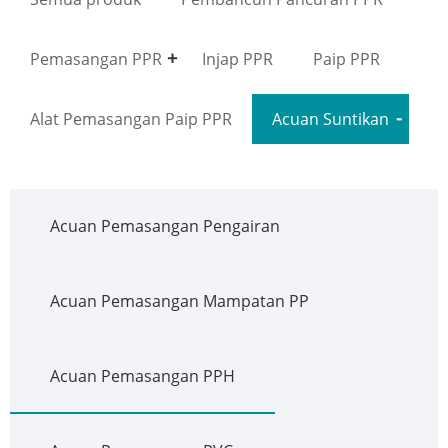
Pemasangan PPR
Injap PPR
Paip PPR
Alat Pemasangan Paip PPR
Acuan Suntikan
Acuan Pemasangan Pengairan
Acuan Pemasangan Mampatan PP
Acuan Pemasangan PPH