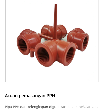
Acuan pemasangan PPH
Pipa PPH dan kelengkapan digunakan dalam bekalan air,