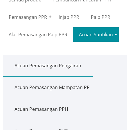
Pemasangan PPR
Injap PPR
Paip PPR
Alat Pemasangan Paip PPR
Acuan Suntikan
Acuan Pemasangan Pengairan
Acuan Pemasangan Mampatan PP
Acuan Pemasangan PPH