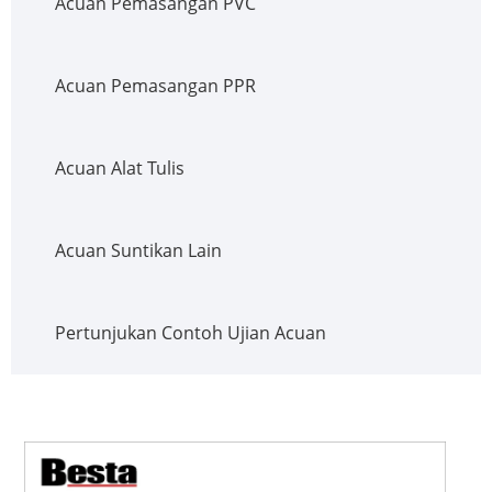
Acuan Pemasangan PVC
Acuan Pemasangan PPR
Acuan Alat Tulis
Acuan Suntikan Lain
Pertunjukan Contoh Ujian Acuan