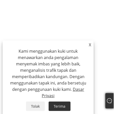
X
Kami menggunakan kuki untuk
menawarkan anda pengalaman
menyemak imbas yang lebih baik,
menganalisis trafik tapak dan
memperibadikan kandungan. Dengan
menggunakan tapak ini, anda bersetuju
dengan penggunaan kuki kami.
Dasar
Privasi
Tolak
Terima