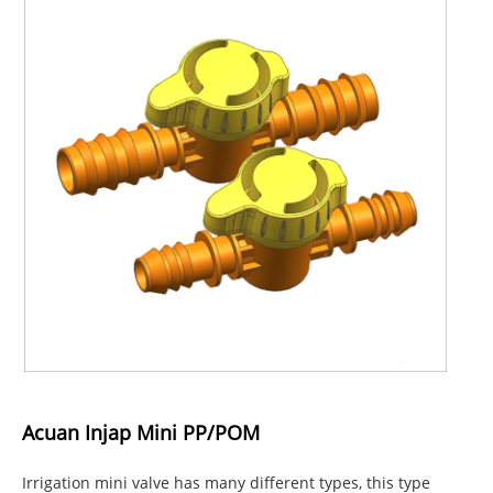
Acuan Injap Mini PP/POM
Irrigation mini valve has many different types, this type