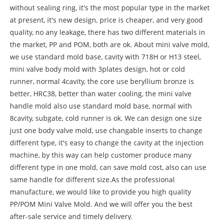
without sealing ring, it's the most popular type in the market
at present, it's new design, price is cheaper, and very good
quality, no any leakage, there has two different materials in
the market, PP and POM, both are ok. About mini valve mold,
we use standard mold base, cavity with 718H or H13 steel,
mini valve body mold with 3plates design, hot or cold
runner, normal 4cavity, the core use beryllium bronze is
better, HRC38, better than water cooling, the mini valve
handle mold also use standard mold base, normal with
8cavity, subgate, cold runner is ok. We can design one size
just one body valve mold, use changable inserts to change
different type, it's easy to change the cavity at the injection
machine, by this way can help customer produce many
different type in one mold, can save mold cost, also can use
same handle for different size.As the professional
manufacture, we would like to provide you high quality
PP/POM Mini Valve Mold. And we will offer you the best
after-sale service and timely delivery.