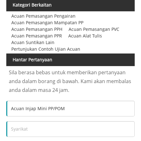
Kategori Berkaitan
Acuan Pemasangan Pengairan
Acuan Pemasangan Mampatan PP
Acuan Pemasangan PPH
Acuan Pemasangan PVC
Acuan Pemasangan PPR
Acuan Alat Tulis
Acuan Suntikan Lain
Pertunjukan Contoh Ujian Acuan
Hantar Pertanyaan
Sila berasa bebas untuk memberikan pertanyaan
anda dalam borang di bawah. Kami akan membalas
anda dalam masa 24 jam.