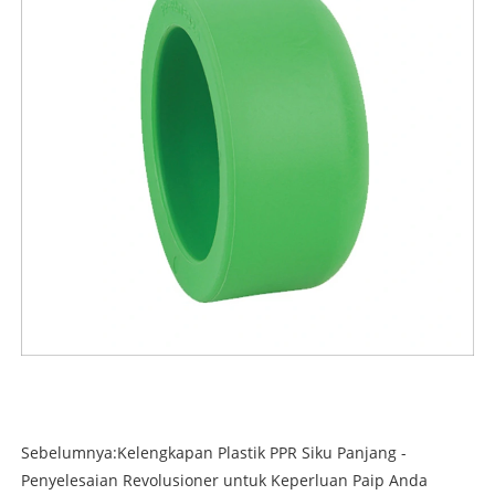
Sebelumnya:
Kelengkapan Plastik PPR Siku Panjang -
Penyelesaian Revolusioner untuk Keperluan Paip Anda