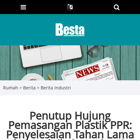
Rumah
>
Berita
>
Berita Industri
Penutup Hujung
Pemasangan Plastik PPR:
Penyelesaian Tahan Lama