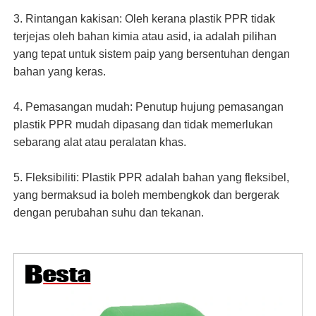
3. Rintangan kakisan: Oleh kerana plastik PPR tidak
terjejas oleh bahan kimia atau asid, ia adalah pilihan
yang tepat untuk sistem paip yang bersentuhan dengan
bahan yang keras.
4. Pemasangan mudah: Penutup hujung pemasangan
plastik PPR mudah dipasang dan tidak memerlukan
sebarang alat atau peralatan khas.
5. Fleksibiliti: Plastik PPR adalah bahan yang fleksibel,
yang bermaksud ia boleh membengkok dan bergerak
dengan perubahan suhu dan tekanan.