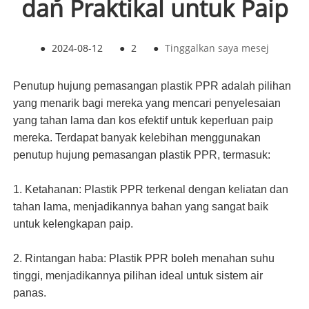
dan Praktikal untuk Paip
●
2024-08-12
●
2
●
Tinggalkan saya mesej
Penutup hujung pemasangan plastik PPR adalah pilihan
yang menarik bagi mereka yang mencari penyelesaian
yang tahan lama dan kos efektif untuk keperluan paip
mereka. Terdapat banyak kelebihan menggunakan
penutup hujung pemasangan plastik PPR, termasuk:
1. Ketahanan: Plastik PPR terkenal dengan keliatan dan
tahan lama, menjadikannya bahan yang sangat baik
untuk kelengkapan paip.
2. Rintangan haba: Plastik PPR boleh menahan suhu
tinggi, menjadikannya pilihan ideal untuk sistem air
panas.